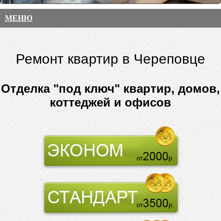
МЕНЮ
Ремонт квартир в Череповце
Отделка "под ключ" квартир, домов,
коттеджей и офисов