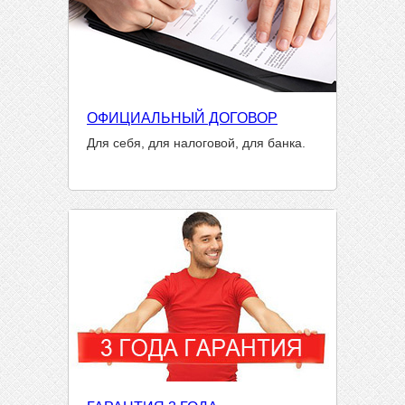
ОФИЦИАЛЬНЫЙ ДОГОВОР
Для себя, для налоговой, для банка.