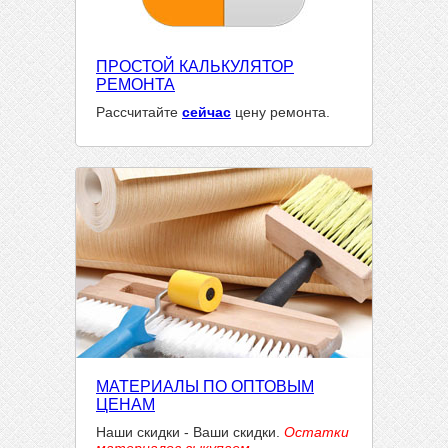
ПРОСТОЙ КАЛЬКУЛЯТОР
РЕМОНТА
Рассчитайте
сейчас
цену ремонта.
МАТЕРИАЛЫ ПО ОПТОВЫМ
ЦЕНАМ
Наши скидки - Ваши скидки.
Остатки