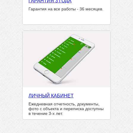
ГАРАНТИЯ 3 ГОДА
Гарантия на все работы - 36 месяцев.
ЛИЧНЫЙ КАБИНЕТ
Ежедневная отчетность, документы,
фото с объекта и переписка доступны
в течение 3-х лет.