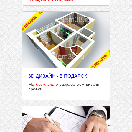
материалов выкупаем.
3D ДИЗАЙН - В ПОДАРОК
Мы
бесплатно
разработаем дизайн-
проект.