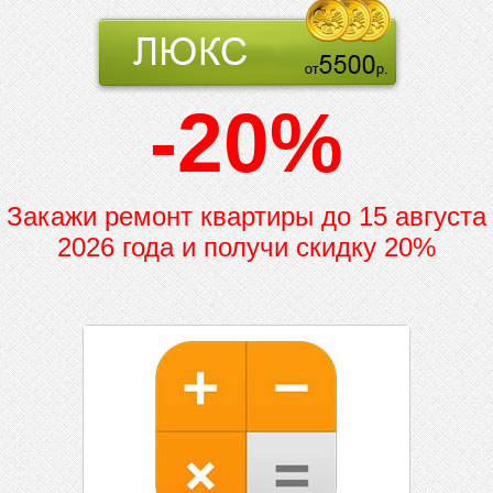
-20%
Закажи ремонт квартиры до
15 августа
2026 года и получи скидку 20%