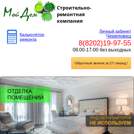
Строительно-
ремонтная
компания
Личный кабинет
Калькулятор
Череповец
ремонта
8(8202)19-97-55
08.00-17-00 без выходных
Обратный звонок за 27 секунд !