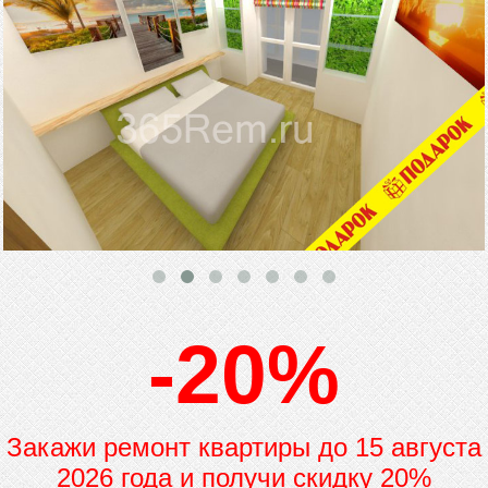
-20%
Закажи ремонт квартиры до
15 августа
2026 года и получи скидку 20%