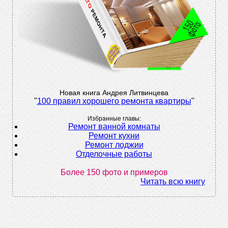
Новая книга Андрея Литвинцева
"
100 правил хорошего ремонта квартиры
"
Избранные главы:
Ремонт ванной комнаты
Ремонт кухни
Ремонт лоджии
Отделочные работы
Более 150 фото и примеров
Читать всю книгу