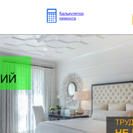
Калькулятор
ремонта