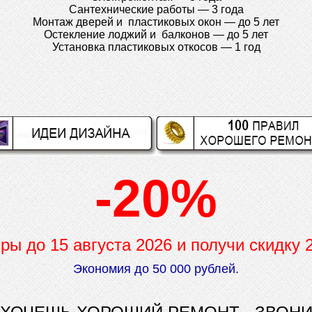
Сантехнические работы — 3 года
Монтаж дверей и пластиковых окон — до 5 лет
Остекление лоджий и балконов — до 5 лет
Установка пластиковых откосов — 1 год
-20%
иры до
15 августа 2026 и получи скидку
Экономия до 50 000 рублей.