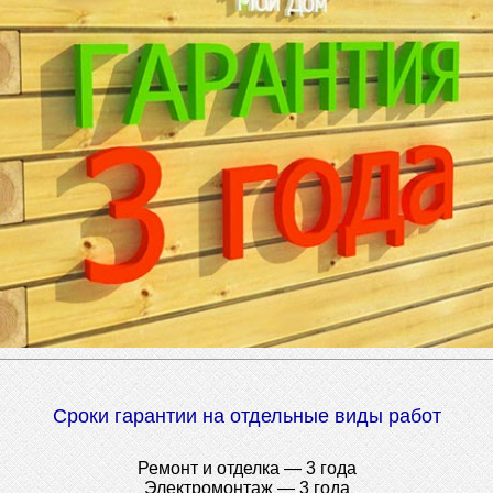
Сроки гарантии на отдельные виды работ
Ремонт и отделка — 3 года
Электромонтаж — 3 года