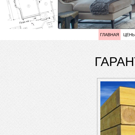
ГЛАВНАЯ
ЦЕН
ГАРАН