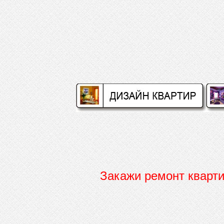
Закажи ремонт кварт