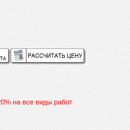
 20% на все виды работ