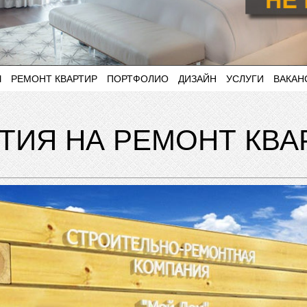
Ы
РЕМОНТ КВАРТИР
ПОРТФОЛИО
ДИЗАЙН
УСЛУГИ
ВАКАН
ТИЯ НА РЕМОНТ КВ