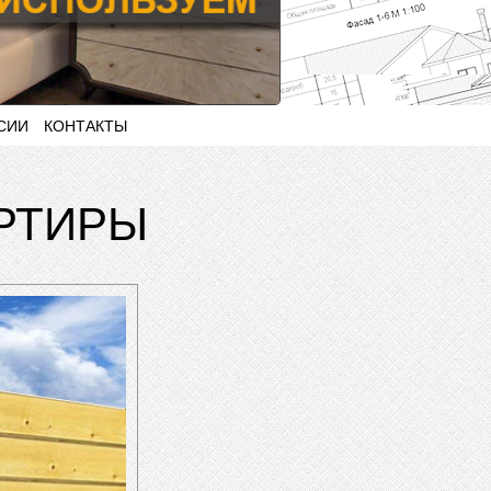
СИИ
КОНТАКТЫ
АРТИРЫ